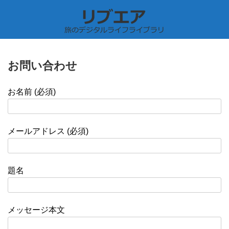
お問い合わせ
お名前 (必須)
メールアドレス (必須)
題名
メッセージ本文