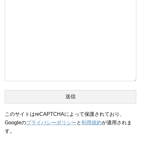
このサイトはreCAPTCHAによって保護されており、
Googleの
プライバシーポリシー
と
利用規約
が適用されま
す。