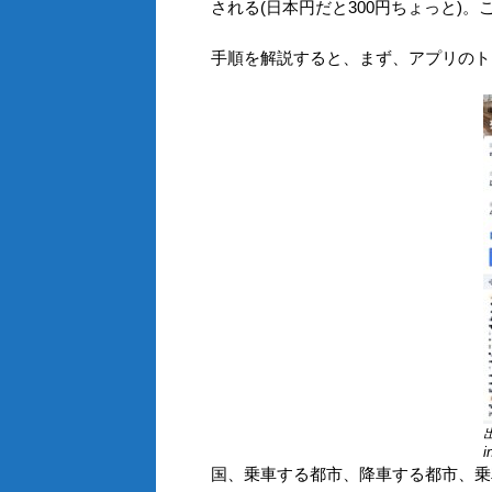
される(日本円だと300円ちょっと)
手順を解説すると、まず、アプリのト
出
i
国、乗車する都市、降車する都市、乗