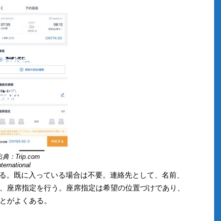
典：Trip.com
nternational
入れる。既に入っている場合は不要。連絡先として、名前、
、座席指定を行う。座席指定は希望の位置づけであり、
とがよくある。