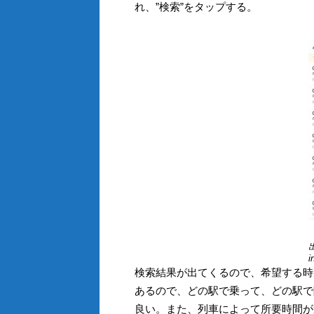
れ、”検索”をタップする。
出
i
検索結果が出てくるので、希望する時
あるので、どの駅で乗って、どの駅で
良い。また、列車によって所要時間が