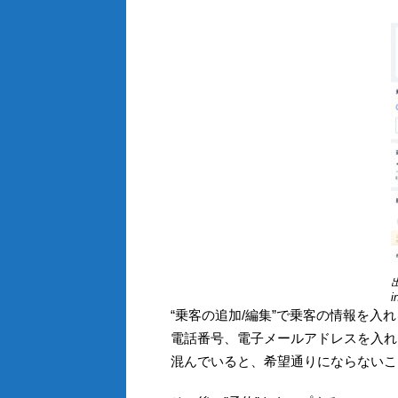
出
i
“乗客の追加/編集”で乗客の情報を
電話番号、電子メールアドレスを入れ
混んでいると、希望通りにならないこ