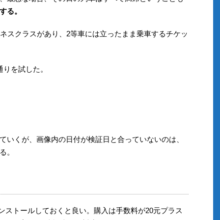
する。
ジネスクラスがあり、2等車には立ったまま乗車するチケッ
通りを試した。
ていくが、画像内の日付が検証日と合っていないのは、
る。
でインストールしておくと良い。購入は手数料が20元プラス