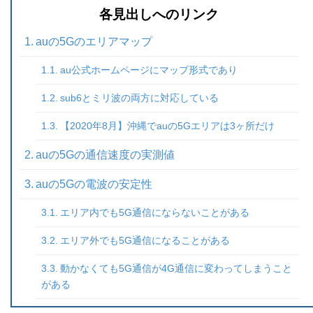
各見出しへのリンク
auの5Gのエリアマップ
au公式ホームページにマップ形式であり
sub6とミリ波の両方に対応している
【2020年8月】沖縄でauの5Gエリアは3ヶ所だけ
auの5Gの通信速度の実測値
auの5Gの電波の安定性
エリア内でも5G通信にならないことがある
エリア外でも5G通信になることがある
動かなくても5G通信が4G通信に変わってしまうこと
がある