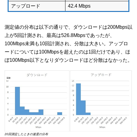
アップロード
42.4 Mbps
測定値の分布は以下の通りで、ダウンロードは200Mbps以
上が5回計測され、最高は526.8Mbpsであったが、
100Mbps未満も10回計測され、分散は大きい。アップロ
ードについては100Mbpsを超えたのは1回だけであり、ほ
ぼ100Mbps以下となりダウンロードほど分散はなかった。
20回測定したときの速度の分布