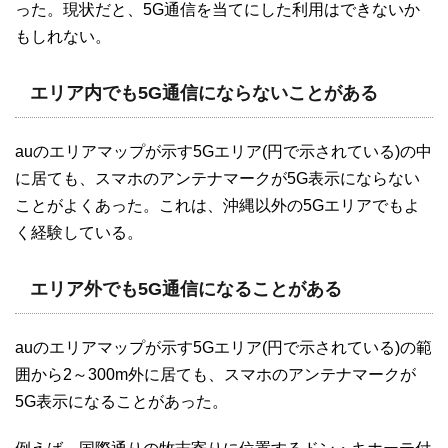
った。現状だと、5G通信を当てにした利用はできないか
もしれない。
エリア内でも5G通信にならないことがある
auのエリアマップが示す5Gエリア(円で示されている)の中
に居ても、スマホのアンテナマークが5G表示にならない
ことがよくあった。これは、沖縄以外の5Gエリアでもよ
く経験している。
エリア外でも5G通信になることがある
auのエリアマップが示す5Gエリア(円で示されている)の範
囲から2～300m外に居ても、スマホのアンテナマークが
5G表示になることがあった。