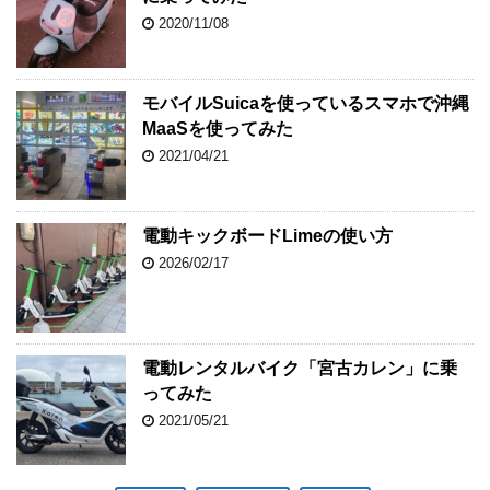
2020/11/08
モバイルSuicaを使っているスマホで沖縄
MaaSを使ってみた
2021/04/21
電動キックボードLimeの使い方
2026/02/17
電動レンタルバイク「宮古カレン」に乗
ってみた
2021/05/21