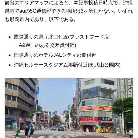
前出のエリアマップによると、本記事投稿日時点で、沖縄
県内でauの5G通信ができる場所は3ヶ所しかない。いずれ
も那覇市内であり、以下である。
国際通りの県庁北口付近(ファストフード店
「A&W」のある交差点付近)
国際通りのホテルJALシティ那覇付近
沖縄セルラースタジアム那覇付近(奥武山公園内)