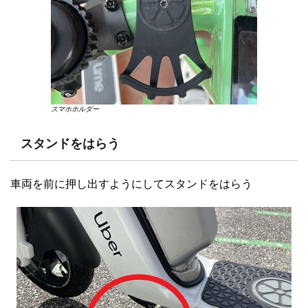
スマホホルダー
スタンドをはらう
車両を前に押し出すようにしてスタンドをはらう