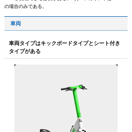
の場合のみである。
車両
車両タイプはキックボードタイプとシート付き
タイプがある