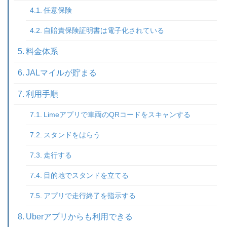
任意保険
自賠責保険証明書は電子化されている
料金体系
JALマイルが貯まる
利用手順
Limeアプリで車両のQRコードをスキャンする
スタンドをはらう
走行する
目的地でスタンドを立てる
アプリで走行終了を指示する
Uberアプリからも利用できる