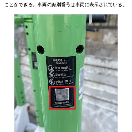
ことができる。車両の識別番号は車両に表示されている。