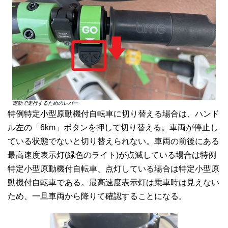
電動で走行するためのレバー
特例特定小型原動機付自転車に切り替える場合は、ハンド
ル左の「6km」ボタンを押して切り替える。車両が停止し
ている状態でないと切り替えられない。車両の前後にある
最高速度表示灯(緑色のライト)が点滅している場合は特例
特定小型原動機付自転車、点灯している場合は特定小型原
動機付自転車である。最高速度表示灯は乗車時は見えない
ため、一旦車両から降りて確認することになる。