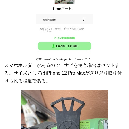
引用：Neutron Holdings, Inc. Limeアプリ
スマホホルダーがあるので、ナビを使う場合はセットす
る。サイズとしてはiPhone 12 Pro Maxがぎりぎり取り付
けられる程度である。