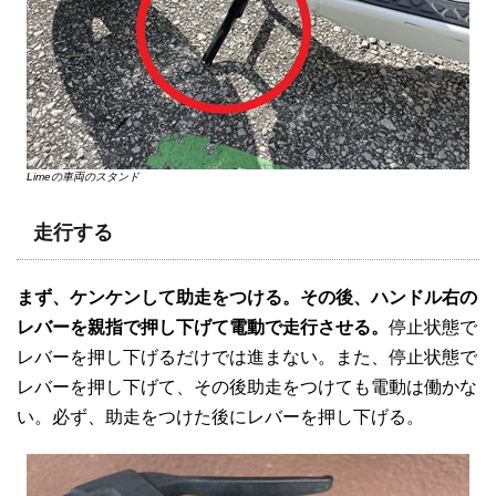
Limeの車両のスタンド
走行する
まず、ケンケンして助走をつける。その後、ハンドル右の
レバーを親指で押し下げて電動で走行させる。
停止状態で
レバーを押し下げるだけでは進まない。また、停止状態で
レバーを押し下げて、その後助走をつけても電動は働かな
い。必ず、助走をつけた後にレバーを押し下げる。