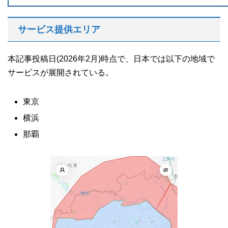
サービス提供エリア
本記事投稿日(2026年2月)時点で、日本では以下の地域で
サービスが展開されている。
東京
横浜
那覇