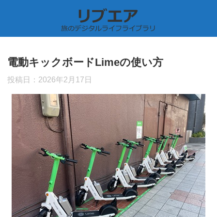
電動キックボードLimeの使い方
投稿日：
2026年2月17日