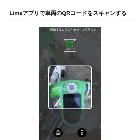
Limeアプリで車両のQRコードをスキャンする