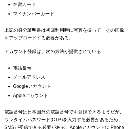
在留カード
マイナンバーカード
上記の身分証明書は初回利用時に写真を撮って、その画像
をアップロードする必要がある。
アカウント登録は、次の方法が提供されている
電話番号
メールアドレス
Googleアカウント
Appleアカウント
電話番号は日本国外の電話番号でも登録できるようだが、
ワンタイムパスワード(OTP)を入力する必要があるため、
SMSが受信できる必要がある。AppleアカウントはiPhone