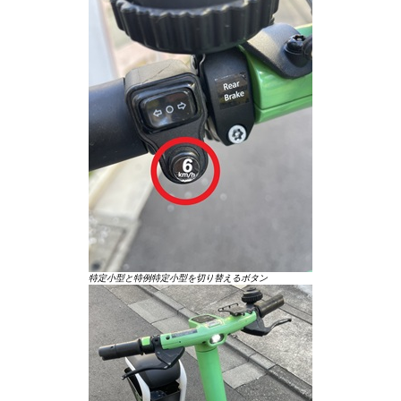
特定小型と特例特定小型を切り替えるボタン