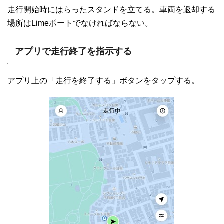
走行開始時にはらったスタンドを立てる。車両を返却する
場所はLimeポートでなければならない。
アプリで走行終了を指示する
アプリ上の「走行を終了する」ボタンをタップする。