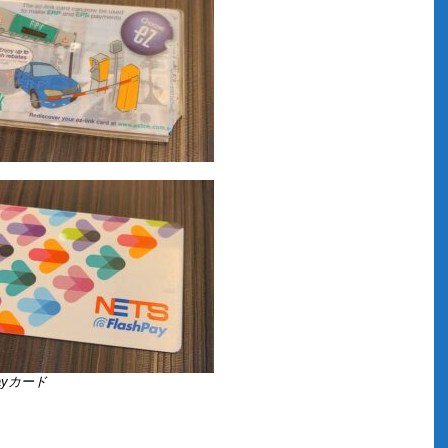
Payカード