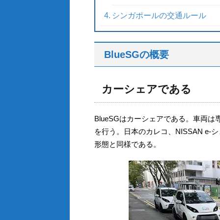
シンガポールの交通ルール
BlueSGの概要
カーシェアである
BlueSGはカーシェアである。車両
を行う。日本のカレコ、NISSAN e-シ
形態と同様である。