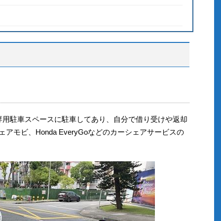
は専用駐車スペースに駐車してあり、自分で借り受けや返却
ェアモビ、Honda EveryGoなどのカーシェアサービスの