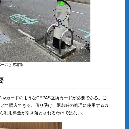
ペースと充電器
要
lashPayカードのようなCEPAS互換カードが必要である。こ
などで購入できる。借り受け、返却時の処理に使用するカ
ら利用料金が引き落とされるわけではない。